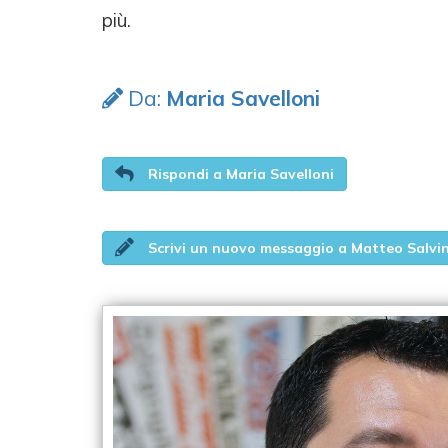
più.
Da:
Maria Savelloni
Rispondi a Maria Savelloni
Scrivi un nuovo messaggio a Matteo Salvin