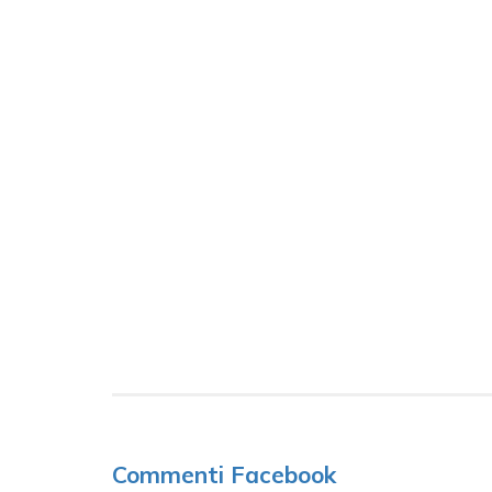
Commenti Facebook