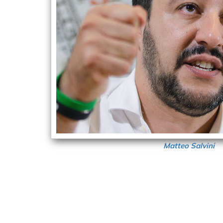
Matteo Salvini