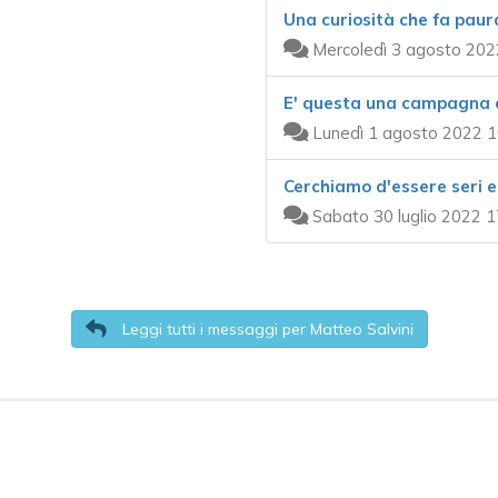
Una curiosità che fa paura
Mercoledì 3 agosto 202
E' questa una campagna e
Lunedì 1 agosto 2022 1
Cerchiamo d'essere seri e
Sabato 30 luglio 2022 1
Leggi tutti i messaggi per Matteo Salvini