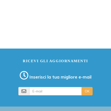
RICEVI GLI AGGIORNAMENTI
Inserisci la tua migliore e-mail
E-mail
OK