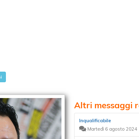
i
Altri messaggi r
Inqualificabile
Martedì 6 agosto 2024 