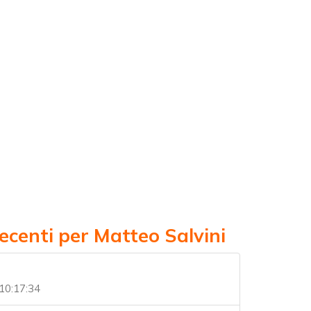
ecenti per Matteo Salvini
10:17:34