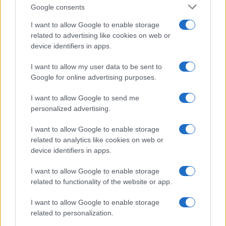
Google consents
I want to allow Google to enable storage
related to advertising like cookies on web or
device identifiers in apps.
I want to allow my user data to be sent to
Google for online advertising purposes.
I want to allow Google to send me
personalized advertising.
I want to allow Google to enable storage
related to analytics like cookies on web or
Biografie
Approfondimenti
device identifiers in apps.
Biografie di oggi
Mappa del sito
Biografie più visitate
Ricorrenze
I want to allow Google to enable storage
Indice dei nomi
Onomastico
related to functionality of the website or app.
Foto di personaggi famosi
Che giorno era?
Categorie
Che giorno sarà?
I want to allow Google to enable storage
Temi
Cultura
related to personalization.