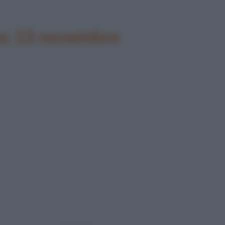
no 13 novembre