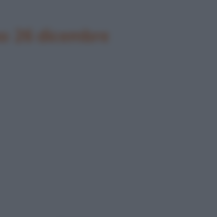
no 26 dicembre