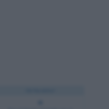
Chi l'ha detto?