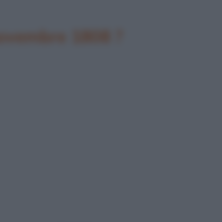
 novembre 1808 ?