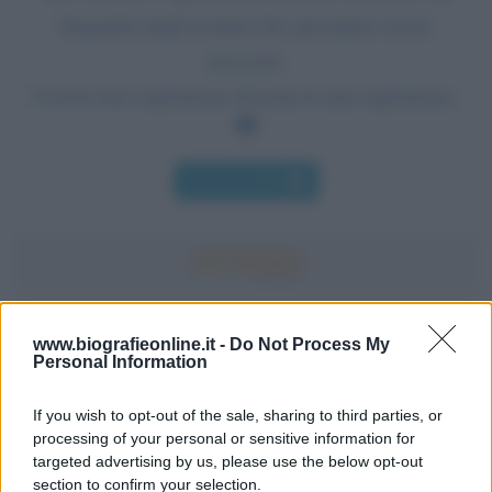
biografia degli uomini che già hanno avuto
successo.
Così la loro esperienza diventa la mia esperienza.
Chi l'ha detto
Accadde oggi
www.biografieonline.it -
Do Not Process My
Personal Information
7 agosto 1974
If you wish to opt-out of the sale, sharing to third parties, or
processing of your personal or sensitive information for
52 ANNI FA
targeted advertising by us, please use the below opt-out
Camminando su una fune, Philippe Petit compie la
section to confirm your selection.