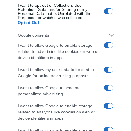
I want to opt-out of Collection, Use,
Retention, Sale, and/or Sharing of my
Personal Data that Is Unrelated with the
Purposes for which it was collected.
Opted Out
Google consents
I want to allow Google to enable storage
related to advertising like cookies on web or
device identifiers in apps.
I want to allow my user data to be sent to
Google for online advertising purposes.
I want to allow Google to send me
personalized advertising.
I want to allow Google to enable storage
related to analytics like cookies on web or
Biografie
Approfondimenti
device identifiers in apps.
Biografie di oggi
Mappa del sito
Biografie più visitate
Ricorrenze
I want to allow Google to enable storage