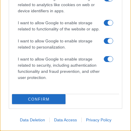
Una spia tradittore, che cosa merita?!
related to analytics like cookies on web or
device identifiers in apps.
I want to allow Google to enable storage
Da:
Istriano
related to functionality of the website or app.
I want to allow Google to enable storage
related to personalization.
I want to allow Google to enable storage
Commenti Facebook
related to security, including authentication
functionality and fraud prevention, and other
user protection.
CONFIRM
Data Deletion
Data Access
Privacy Policy
Argomenti e biografie correlate