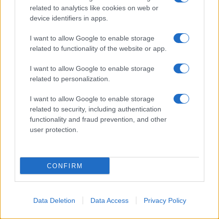
related to analytics like cookies on web or
device identifiers in apps.
I want to allow Google to enable storage
related to functionality of the website or app.
I want to allow Google to enable storage
related to personalization.
I want to allow Google to enable storage
Nato nello stesso giorno
related to security, including authentication
30 anni dopo Lionel Jospin
functionality and fraud prevention, and other
user protection.
CONFIRM
Data Deletion
Data Access
Privacy Policy