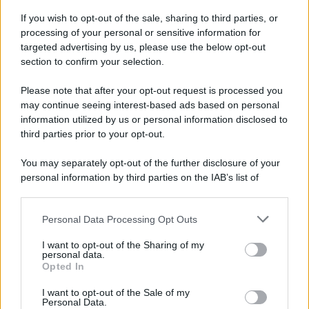
If you wish to opt-out of the sale, sharing to third parties, or
70 ANNI FA
processing of your personal or sensitive information for
Nella miniera di carbone di Marcinelle, in Belgio,
targeted advertising by us, please use the below opt-out
avviene un disastro nel quale perdono la vita
section to confirm your selection.
centinaia di lavoratori, la maggior parte dei quali
Please note that after your opt-out request is processed you
italiani.
may continue seeing interest-based ads based on personal
LEGGI L'ARTICOLO
information utilized by us or personal information disclosed to
Il disastro di Marcinelle
third parties prior to your opt-out.
You may separately opt-out of the further disclosure of your
personal information by third parties on the IAB’s list of
downstream participants.
Personal Data Processing Opt Outs
This information may also be disclosed by us to third parties
on the IAB’s List of Downstream Participants that may further
I want to opt-out of the Sharing of my
disclose it to other third parties.
personal data.
Opted In
Please note that this website/app uses one or more Google
RICEVI GLI AGGIORNAMENTI
services and may gather and store information including but
I want to opt-out of the Sale of my
Personal Data.
not limited to your visit or usage behaviour. You may click to