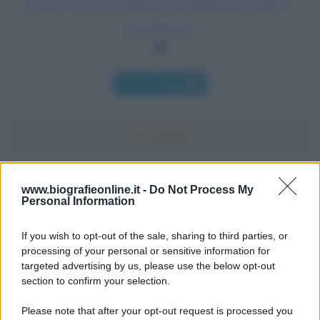
lavoro, ciò che si impara dai fallimenti, lealtà, e
persistenza.
Chi l'ha detto
Accadde oggi
www.biografieonline.it -
Do Not Process My
Personal Information
7 agosto 1974
If you wish to opt-out of the sale, sharing to third parties, or
processing of your personal or sensitive information for
52 ANNI FA
targeted advertising by us, please use the below opt-out
Camminando su una fune, Philippe Petit compie la
section to confirm your selection.
sua celebre traversata delle Twin Towers a New
Please note that after your opt-out request is processed you
York.