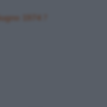
giugno 1974 ?