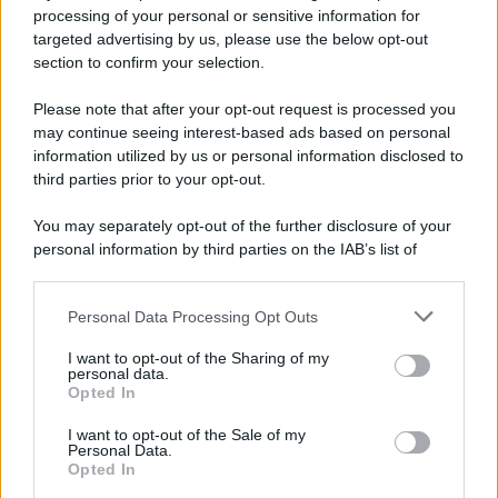
processing of your personal or sensitive information for
targeted advertising by us, please use the below opt-out
section to confirm your selection.
Scrivi un messaggio
Please note that after your opt-out request is processed you
Commenti Facebook
may continue seeing interest-based ads based on personal
information utilized by us or personal information disclosed to
third parties prior to your opt-out.
You may separately opt-out of the further disclosure of your
personal information by third parties on the IAB’s list of
downstream participants.
Personal Data Processing Opt Outs
This information may also be disclosed by us to third parties
on the IAB’s List of Downstream Participants that may further
I want to opt-out of the Sharing of my
disclose it to other third parties.
personal data.
Opted In
Please note that this website/app uses one or more Google
RICEVI GLI AGGIORNAMENTI
services and may gather and store information including but
I want to opt-out of the Sale of my
Personal Data.
not limited to your visit or usage behaviour. You may click to
Opted In
grant or deny consent to Google and its third-party tags to
Inserisci la tua migliore e-mail