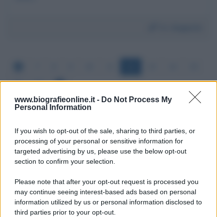
Da:
Augusto
7
8
9
10
11
12
13
14
15
16
17
www.biografieonline.it -
Do Not Process My
Personal Information
If you wish to opt-out of the sale, sharing to third parties, or
processing of your personal or sensitive information for
targeted advertising by us, please use the below opt-out
section to confirm your selection.
Scrivi un messaggio
Please note that after your opt-out request is processed you
Commenti Facebook
may continue seeing interest-based ads based on personal
information utilized by us or personal information disclosed to
third parties prior to your opt-out.