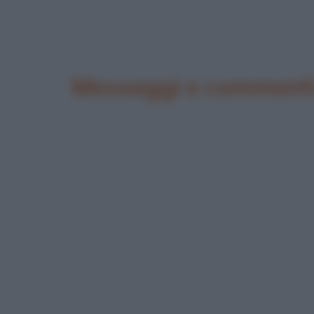
Messaggi e commenti