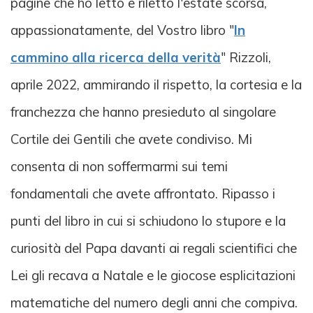
pagine che ho letto e riletto l'estate scorsa,
appassionatamente, del Vostro libro "
In
cammino alla ricerca della verità
" Rizzoli,
aprile 2022, ammirando il rispetto, la cortesia e la
franchezza che hanno presieduto al singolare
Cortile dei Gentili che avete condiviso. Mi
consenta di non soffermarmi sui temi
fondamentali che avete affrontato. Ripasso i
punti del libro in cui si schiudono lo stupore e la
curiosità del Papa davanti ai regali scientifici che
Lei gli recava a Natale e le giocose esplicitazioni
matematiche del numero degli anni che compiva.