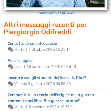
Piergiorgio Odifreddi
Altri messaggi recenti per
Piergiorgio Odifreddi
Contatto circa sottospecie
Martedì 7 ottobre 2025 15:25:14
Parere logico
Lunedì 15 settembre 2025 09:35:44
Incontro con gli studenti del liceo "A. Diaz"
Venerdì 3 gennaio 2025 06:58:45
Commenti sulla teoria dell'origine della guerra
contenuta nel libro "La guerra intorno"
Martedì 5 novembre 2024 13:57:01