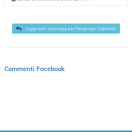
Leggi tutti i messaggi per Piergiorgio Odifreddi
Commenti Facebook