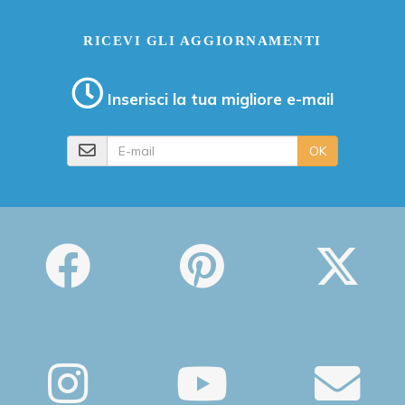
RICEVI GLI AGGIORNAMENTI
Inserisci la tua migliore e-mail
E-mail
OK