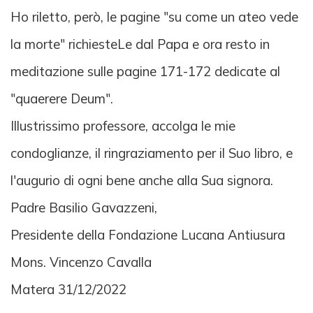
Ho riletto, però, le pagine "su come un ateo vede
la morte" richiesteLe dal Papa e ora resto in
meditazione sulle pagine 171-172 dedicate al
"quaerere Deum".
Illustrissimo professore, accolga le mie
condoglianze, il ringraziamento per il Suo libro, e
l'augurio di ogni bene anche alla Sua signora.
Padre Basilio Gavazzeni,
Presidente della Fondazione Lucana Antiusura
Mons. Vincenzo Cavalla
Matera 31/12/2022