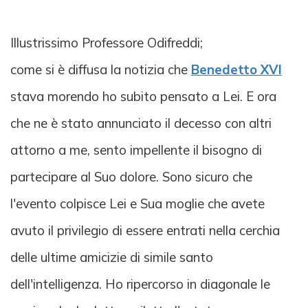
Illustrissimo Professore Odifreddi;
come si è diffusa la notizia che
Benedetto XVI
stava morendo ho subito pensato a Lei. E ora
che ne è stato annunciato il decesso con altri
attorno a me, sento impellente il bisogno di
partecipare al Suo dolore. Sono sicuro che
l'evento colpisce Lei e Sua moglie che avete
avuto il privilegio di essere entrati nella cerchia
delle ultime amicizie di simile santo
dell'intelligenza. Ho ripercorso in diagonale le