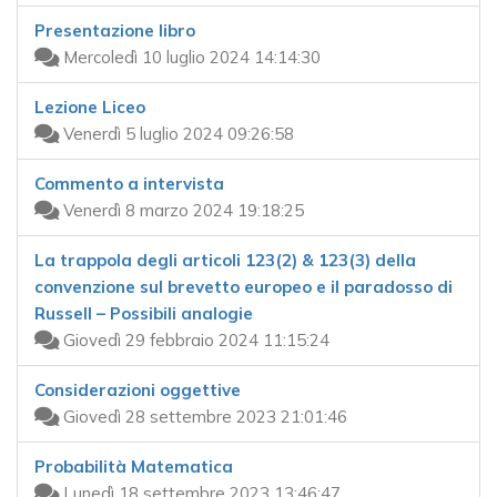
Presentazione libro
Mercoledì 10 luglio 2024 14:14:30
Lezione Liceo
Venerdì 5 luglio 2024 09:26:58
Commento a intervista
Venerdì 8 marzo 2024 19:18:25
La trappola degli articoli 123(2) & 123(3) della
convenzione sul brevetto europeo e il paradosso di
Russell – Possibili analogie
Giovedì 29 febbraio 2024 11:15:24
Considerazioni oggettive
Giovedì 28 settembre 2023 21:01:46
Probabilità Matematica
Lunedì 18 settembre 2023 13:46:47