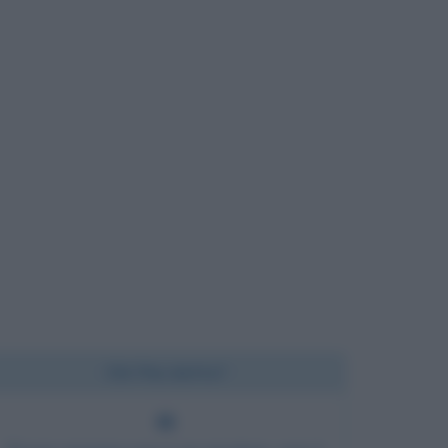
Chi l'ha detto?