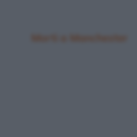
Morti a Manchester