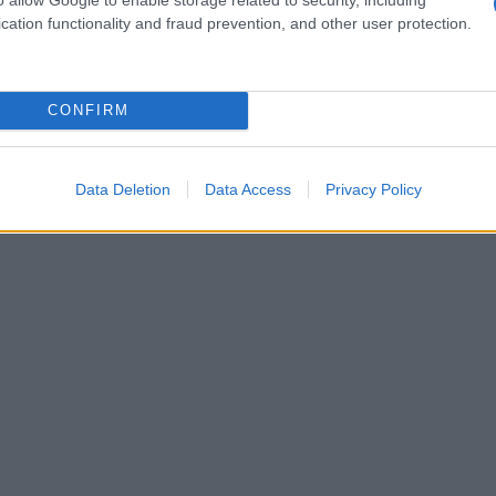
cation functionality and fraud prevention, and other user protection.
CONFIRM
Data Deletion
Data Access
Privacy Policy