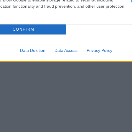
cation functionality and fraud prevention, and other user protection.
CONFIRM
Data Deletion
Data Access
Privacy Policy