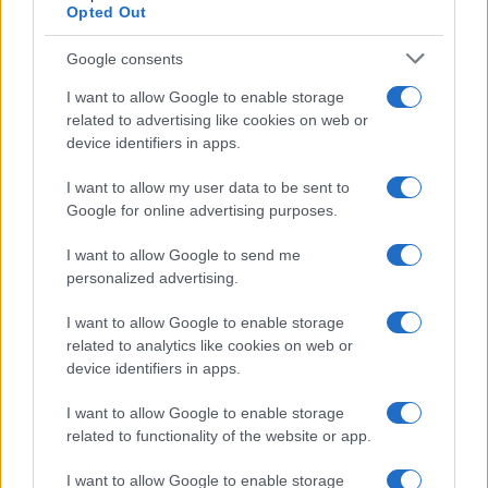
Opted Out
Google consents
I want to allow Google to enable storage
related to advertising like cookies on web or
device identifiers in apps.
I want to allow my user data to be sent to
Google for online advertising purposes.
I want to allow Google to send me
personalized advertising.
I want to allow Google to enable storage
related to analytics like cookies on web or
Biografie
Approfondimenti
device identifiers in apps.
Biografie di oggi
Mappa del sito
Biografie più visitate
Ricorrenze
I want to allow Google to enable storage
Indice dei nomi
Onomastico
related to functionality of the website or app.
Foto di personaggi famosi
Che giorno era?
Categorie
Che giorno sarà?
I want to allow Google to enable storage