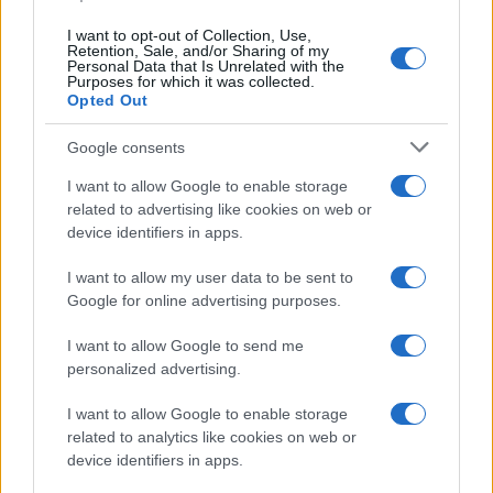
I want to opt-out of Collection, Use,
Retention, Sale, and/or Sharing of my
Personal Data that Is Unrelated with the
Purposes for which it was collected.
Opted Out
Google consents
I want to allow Google to enable storage
related to advertising like cookies on web or
device identifiers in apps.
I want to allow my user data to be sent to
Google for online advertising purposes.
I want to allow Google to send me
personalized advertising.
I want to allow Google to enable storage
related to analytics like cookies on web or
Biografie
Approfondimenti
device identifiers in apps.
Biografie di oggi
Mappa del sito