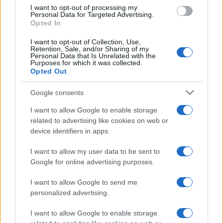
use your data for below specified purposes in below Google
I want to opt-out of processing my
consent section.
Personal Data for Targeted Advertising.
E-mail
Opted In
OK
I want to opt-out of Collection, Use,
Retention, Sale, and/or Sharing of my
Personal Data that Is Unrelated with the
Purposes for which it was collected.
Opted Out
Google consents
I want to allow Google to enable storage
related to advertising like cookies on web or
device identifiers in apps.
I want to allow my user data to be sent to
Google for online advertising purposes.
I want to allow Google to send me
personalized advertising.
I want to allow Google to enable storage