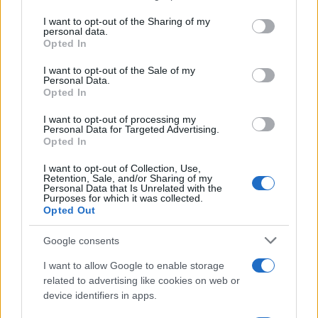
on the IAB’s List of Downstream Participants that may further
I want to opt-out of the Sharing of my
disclose it to other third parties.
personal data.
Opted In
Please note that this website/app uses one or more Google
RICEVI GLI AGGIORNAMENTI
services and may gather and store information including but
I want to opt-out of the Sale of my
Personal Data.
not limited to your visit or usage behaviour. You may click to
Opted In
grant or deny consent to Google and its third-party tags to
Inserisci la tua migliore e-mail
use your data for below specified purposes in below Google
I want to opt-out of processing my
consent section.
Personal Data for Targeted Advertising.
E-mail
Opted In
OK
I want to opt-out of Collection, Use,
Retention, Sale, and/or Sharing of my
Personal Data that Is Unrelated with the
Purposes for which it was collected.
Opted Out
Google consents
I want to allow Google to enable storage
related to advertising like cookies on web or
device identifiers in apps.