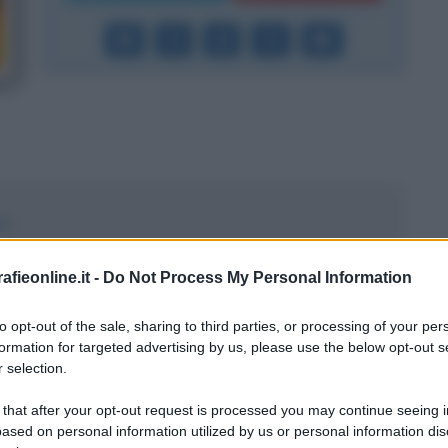
ri
fieonline.it -
Do Not Process My Personal Information
to opt-out of the sale, sharing to third parties, or processing of your per
formation for targeted advertising by us, please use the below opt-out s
 selection.
 that after your opt-out request is processed you may continue seeing i
ased on personal information utilized by us or personal information dis