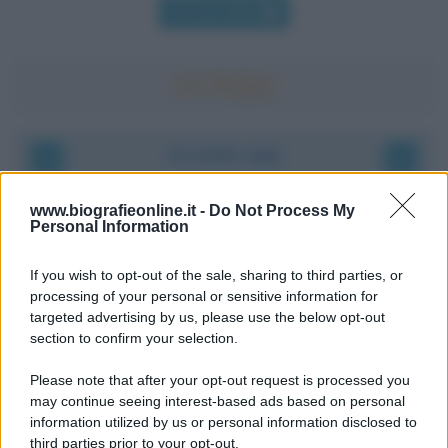
Chi l'ha detto
Accadde oggi
9 agosto 1945
www.biografieonline.it -
Do Not Process My
Personal Information
81 ANNI FA
If you wish to opt-out of the sale, sharing to third parties, or
Dopo l'attacco alla città giapponese di Hiroshima
processing of your personal or sensitive information for
avvenuto tre giorni prima, gli Stati Uniti sganciano
targeted advertising by us, please use the below opt-out
un'altra bomba atomica radendo al suolo la città di
section to confirm your selection.
Nagasaki.
Please note that after your opt-out request is processed you
LEGGI L'ARTICOLO
may continue seeing interest-based ads based on personal
Il bombardamento atomico di Hiroshima e
information utilized by us or personal information disclosed to
Nagasaki
third parties prior to your opt-out.