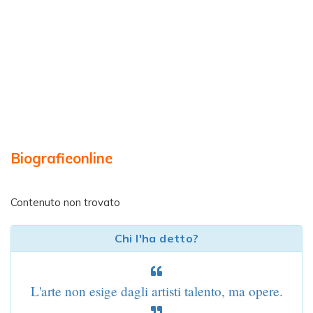
Biografieonline
Contenuto non trovato
Chi l'ha detto?
L'arte non esige dagli artisti talento, ma opere.