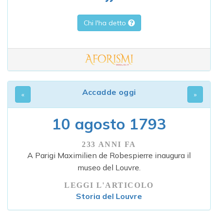
Chi l'ha detto
Accadde oggi
10 agosto 1793
233 ANNI FA
A Parigi Maximilien de Robespierre inaugura il
museo del Louvre.
LEGGI L'ARTICOLO
Storia del Louvre