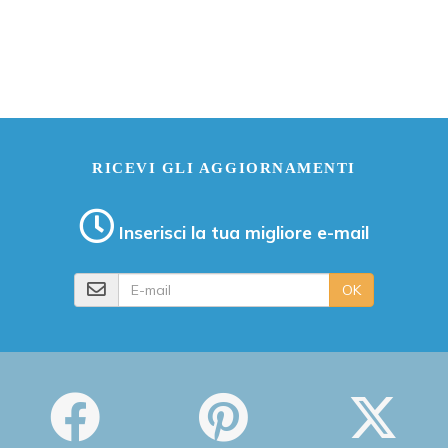
RICEVI GLI AGGIORNAMENTI
Inserisci la tua migliore e-mail
E-mail
OK