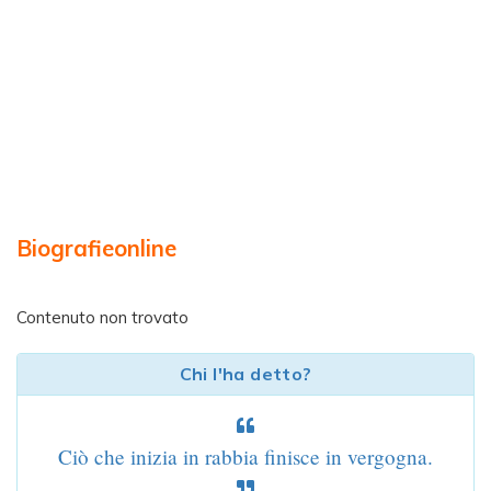
Biografieonline
Contenuto non trovato
Chi l'ha detto?
Ciò che inizia in rabbia finisce in vergogna.