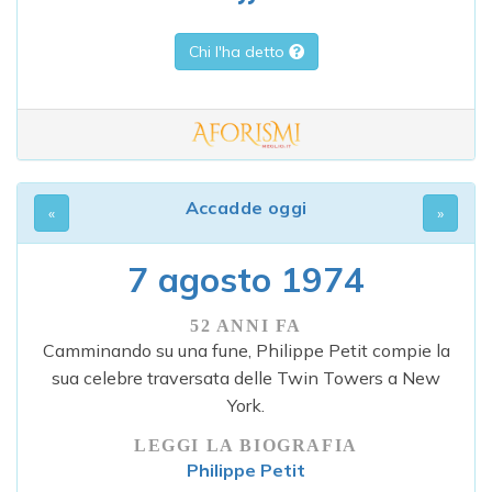
Chi l'ha detto
Accadde oggi
7 agosto 1974
52 ANNI FA
Camminando su una fune, Philippe Petit compie la
sua celebre traversata delle Twin Towers a New
York.
LEGGI LA BIOGRAFIA
Philippe Petit