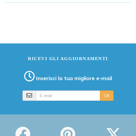
RICEVI GLI AGGIORNAMENTI
Inserisci la tua migliore e-mail
E-mail
OK