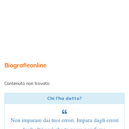
Biografieonline
Contenuto non trovato
Chi l'ha detto?
Non imparare dai tuoi errori. Impara dagli errori