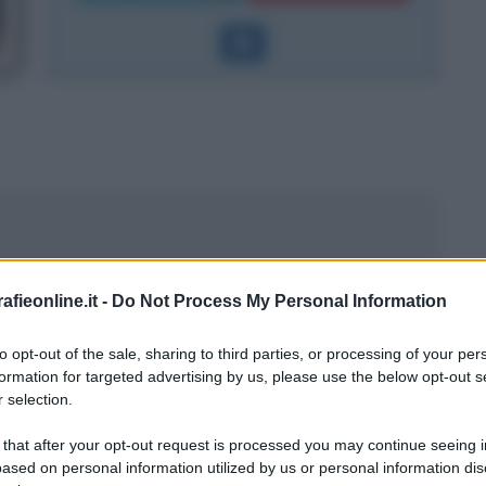
fieonline.it -
Do Not Process My Personal Information
to opt-out of the sale, sharing to third parties, or processing of your per
formation for targeted advertising by us, please use the below opt-out s
 selection.
 that after your opt-out request is processed you may continue seeing i
ased on personal information utilized by us or personal information dis