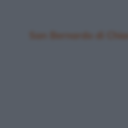
San Bernardo di Chia