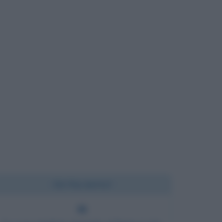
Chi l'ha detto?