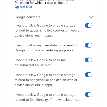
Purposes for which it was collected.
Opted Out
Google consents
I want to allow Google to enable storage
related to advertising like cookies on web or
device identifiers in apps.
I want to allow my user data to be sent to
Google for online advertising purposes.
I want to allow Google to send me
personalized advertising.
I want to allow Google to enable storage
related to analytics like cookies on web or
Biografie
Approfondimenti
device identifiers in apps.
Biografie di oggi
Mappa del sito
Biografie più visitate
Ricorrenze
I want to allow Google to enable storage
Indice dei nomi
Onomastico
related to functionality of the website or app.
Foto di personaggi famosi
Che giorno era?