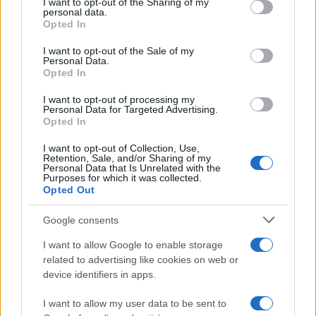
I want to opt-out of the Sharing of my
disclose it to other third parties.
personal data.
Opted In
Please note that this website/app uses one or more Google
RICEVI GLI AGGIORNAMENTI
services and may gather and store information including but
I want to opt-out of the Sale of my
Personal Data.
not limited to your visit or usage behaviour. You may click to
Opted In
grant or deny consent to Google and its third-party tags to
Inserisci la tua migliore e-mail
use your data for below specified purposes in below Google
I want to opt-out of processing my
consent section.
Personal Data for Targeted Advertising.
E-mail
Opted In
OK
I want to opt-out of Collection, Use,
Retention, Sale, and/or Sharing of my
Personal Data that Is Unrelated with the
Purposes for which it was collected.
Opted Out
Google consents
I want to allow Google to enable storage
related to advertising like cookies on web or
device identifiers in apps.
I want to allow my user data to be sent to