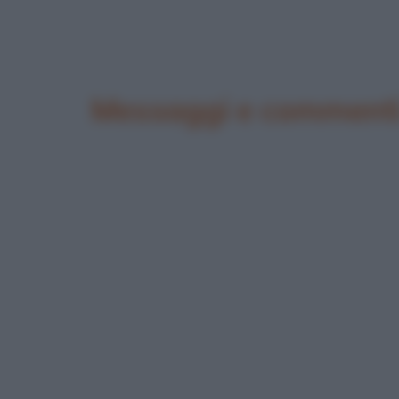
Messaggi e commenti 