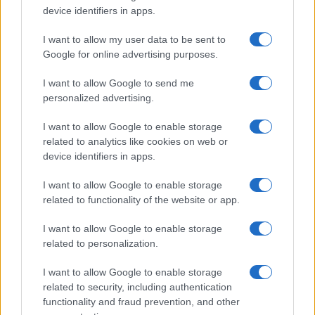
device identifiers in apps.
I want to allow my user data to be sent to
Google for online advertising purposes.
I want to allow Google to send me
personalized advertising.
I want to allow Google to enable storage
related to analytics like cookies on web or
Biografie
Approfondimenti
device identifiers in apps.
Biografie di oggi
Mappa del sito
Biografie più visitate
Ricorrenze
I want to allow Google to enable storage
Indice dei nomi
Onomastico
related to functionality of the website or app.
Foto di personaggi famosi
Che giorno era?
Categorie
Che giorno sarà?
I want to allow Google to enable storage
Temi
Cultura
related to personalization.
Servizi
I want to allow Google to enable storage
Pubblica la tua biografia
related to security, including authentication
Privacy Policy
functionality and fraud prevention, and other