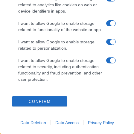
related to analytics like cookies on web or
device identifiers in apps.
RICEVI GLI AGGIORNAMENTI
I want to allow Google to enable storage
related to functionality of the website or app.
Inserisci la tua migliore e-mail
I want to allow Google to enable storage
related to personalization.
E-mail
OK
I want to allow Google to enable storage
related to security, including authentication
functionality and fraud prevention, and other
user protection.
CONFIRM
Data Deletion
Data Access
Privacy Policy