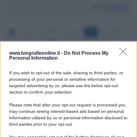
Da:
Raffaella
77
78
79
80
81
82
83
84
85
86
87
www.biografieonline.it -
Do Not Process My
Personal Information
If you wish to opt-out of the sale, sharing to third parties, or
processing of your personal or sensitive information for
targeted advertising by us, please use the below opt-out
section to confirm your selection.
Scrivi un messaggio
Please note that after your opt-out request is processed you
Commenti Facebook
may continue seeing interest-based ads based on personal
information utilized by us or personal information disclosed to
third parties prior to your opt-out.