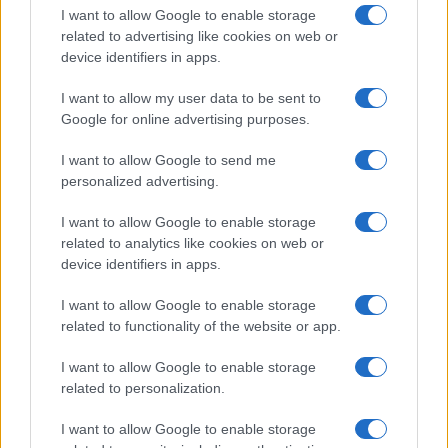
I want to allow Google to enable storage
related to advertising like cookies on web or
device identifiers in apps.
I want to allow my user data to be sent to
Google for online advertising purposes.
I want to allow Google to send me
personalized advertising.
I want to allow Google to enable storage
related to analytics like cookies on web or
Biografie
Approfondimenti
device identifiers in apps.
Biografie di oggi
Mappa del sito
Biografie più visitate
Ricorrenze
I want to allow Google to enable storage
Indice dei nomi
Onomastico
related to functionality of the website or app.
Foto di personaggi famosi
Che giorno era?
Categorie
Che giorno sarà?
I want to allow Google to enable storage
Temi
Cultura
related to personalization.
Servizi
I want to allow Google to enable storage