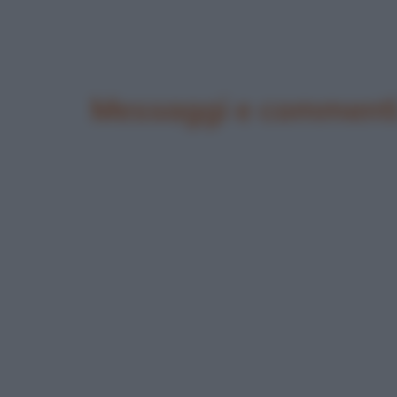
Messaggi e commenti 