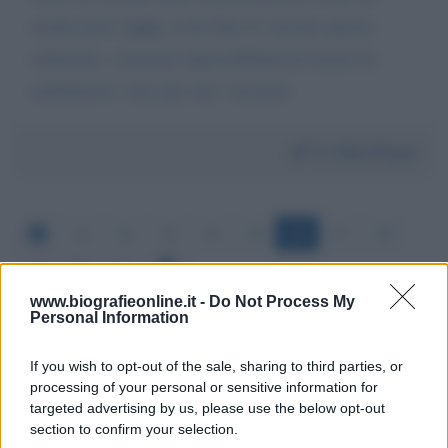
sentito prof.
Galli
, io ho fatto il vaccino questa
settimana, i pazienti impossibilitati di recarsi in
ambulatorio sono già stati vaccinati.
Da:
Rita Piazzi
11
12
13
14
15
16
17
18
19
20
21
www.biografieonline.it -
Do Not Process My
Personal Information
If you wish to opt-out of the sale, sharing to third parties, or
processing of your personal or sensitive information for
targeted advertising by us, please use the below opt-out
section to confirm your selection.
Scrivi un messaggio