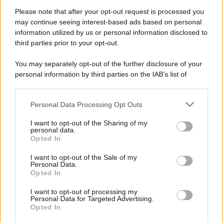
Please note that after your opt-out request is processed you
Commenti Facebook
may continue seeing interest-based ads based on personal
information utilized by us or personal information disclosed to
third parties prior to your opt-out.
You may separately opt-out of the further disclosure of your
personal information by third parties on the IAB’s list of
downstream participants.
Personal Data Processing Opt Outs
This information may also be disclosed by us to third parties
on the IAB’s List of Downstream Participants that may further
I want to opt-out of the Sharing of my
disclose it to other third parties.
personal data.
Opted In
Please note that this website/app uses one or more Google
RICEVI GLI AGGIORNAMENTI
services and may gather and store information including but
I want to opt-out of the Sale of my
Personal Data.
not limited to your visit or usage behaviour. You may click to
Opted In
grant or deny consent to Google and its third-party tags to
Inserisci la tua migliore e-mail
use your data for below specified purposes in below Google
I want to opt-out of processing my
consent section.
Personal Data for Targeted Advertising.
E-mail
Opted In
OK