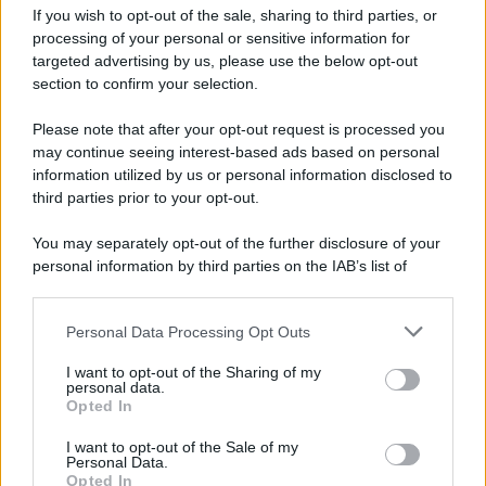
If you wish to opt-out of the sale, sharing to third parties, or
processing of your personal or sensitive information for
targeted advertising by us, please use the below opt-out
section to confirm your selection.
Scrivi un messaggio
Please note that after your opt-out request is processed you
Commenti Facebook
may continue seeing interest-based ads based on personal
information utilized by us or personal information disclosed to
third parties prior to your opt-out.
You may separately opt-out of the further disclosure of your
personal information by third parties on the IAB’s list of
downstream participants.
Personal Data Processing Opt Outs
This information may also be disclosed by us to third parties
on the IAB’s List of Downstream Participants that may further
I want to opt-out of the Sharing of my
disclose it to other third parties.
personal data.
Opted In
Please note that this website/app uses one or more Google
RICEVI GLI AGGIORNAMENTI
services and may gather and store information including but
I want to opt-out of the Sale of my
Personal Data.
not limited to your visit or usage behaviour. You may click to
Opted In