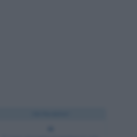
Chi l'ha detto?