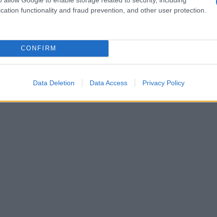
cation functionality and fraud prevention, and other user protection.
CONFIRM
Data Deletion
Data Access
Privacy Policy