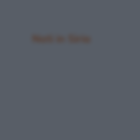
Nati in Siria