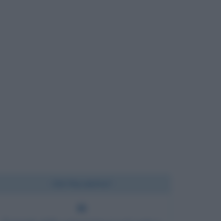
Chi l'ha detto?