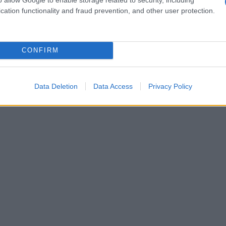
cation functionality and fraud prevention, and other user protection.
CONFIRM
Data Deletion
Data Access
Privacy Policy