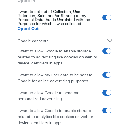
Opted In
OK
I want to opt-out of Collection, Use,
Retention, Sale, and/or Sharing of my
Personal Data that Is Unrelated with the
Purposes for which it was collected.
Opted Out
Google consents
I want to allow Google to enable storage
related to advertising like cookies on web or
device identifiers in apps.
I want to allow my user data to be sent to
Google for online advertising purposes.
I want to allow Google to send me
personalized advertising.
I want to allow Google to enable storage
related to analytics like cookies on web or
Biografie
Approfondimenti
device identifiers in apps.
Biografie di oggi
Mappa del sito