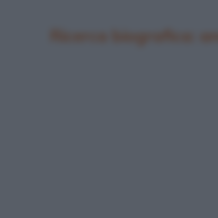
Ricerca biografica: 