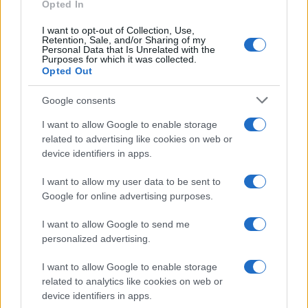
E-mail
Opted In
OK
I want to opt-out of Collection, Use,
Retention, Sale, and/or Sharing of my
Personal Data that Is Unrelated with the
Purposes for which it was collected.
Opted Out
Google consents
I want to allow Google to enable storage
related to advertising like cookies on web or
device identifiers in apps.
I want to allow my user data to be sent to
Google for online advertising purposes.
I want to allow Google to send me
personalized advertising.
I want to allow Google to enable storage
related to analytics like cookies on web or
Biografie
Approfondimenti
device identifiers in apps.
Biografie di oggi
Mappa del sito