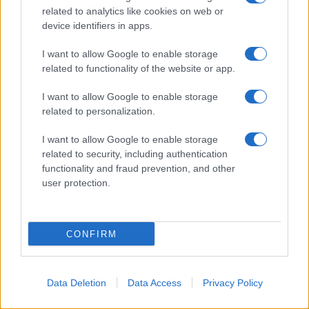
Inserisci la tua migliore e-mail
related to analytics like cookies on web or
device identifiers in apps.
E-mail
OK
I want to allow Google to enable storage
related to functionality of the website or app.
I want to allow Google to enable storage
related to personalization.
I want to allow Google to enable storage
related to security, including authentication
functionality and fraud prevention, and other
user protection.
CONFIRM
Data Deletion
Data Access
Privacy Policy