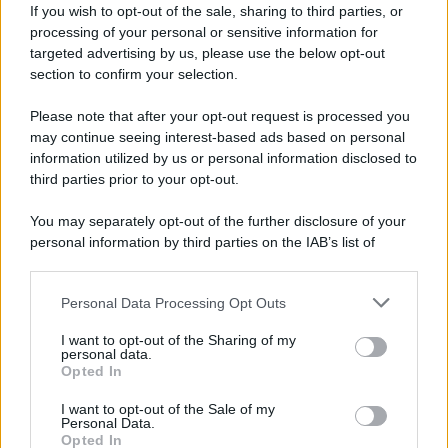
If you wish to opt-out of the sale, sharing to third parties, or
processing of your personal or sensitive information for
targeted advertising by us, please use the below opt-out
Chi l'ha detto?
section to confirm your selection.
Please note that after your opt-out request is processed you
Una donna conosce la faccia dell'uomo che ama
may continue seeing interest-based ads based on personal
information utilized by us or personal information disclosed to
come un marinaio conosce il mare aperto.
third parties prior to your opt-out.
You may separately opt-out of the further disclosure of your
personal information by third parties on the IAB’s list of
Chi l'ha detto
downstream participants.
Personal Data Processing Opt Outs
This information may also be disclosed by us to third parties
on the IAB’s List of Downstream Participants that may further
I want to opt-out of the Sharing of my
disclose it to other third parties.
personal data.
Opted In
Please note that this website/app uses one or more Google
Accadde oggi
services and may gather and store information including but
I want to opt-out of the Sale of my
Personal Data.
not limited to your visit or usage behaviour. You may click to
Opted In
grant or deny consent to Google and its third-party tags to