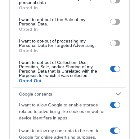
disclose it to other third parties.
personal data.
Opted In
Please note that this website/app uses one or more Google
RICEVI GLI AGGIORNAMENTI
services and may gather and store information including but
I want to opt-out of the Sale of my
Personal Data.
not limited to your visit or usage behaviour. You may click to
Opted In
grant or deny consent to Google and its third-party tags to
Inserisci la tua migliore e-mail
use your data for below specified purposes in below Google
I want to opt-out of processing my
consent section.
Personal Data for Targeted Advertising.
E-mail
Opted In
OK
I want to opt-out of Collection, Use,
Retention, Sale, and/or Sharing of my
Personal Data that Is Unrelated with the
Purposes for which it was collected.
Opted Out
Google consents
I want to allow Google to enable storage
related to advertising like cookies on web or
device identifiers in apps.
I want to allow my user data to be sent to
Google for online advertising purposes.