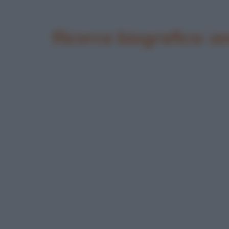
Ricerca biografica: 