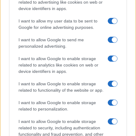
related to advertising like cookies on web or
device identifiers in apps.
I want to allow my user data to be sent to
Google for online advertising purposes.
I want to allow Google to send me
personalized advertising.
I want to allow Google to enable storage
related to analytics like cookies on web or
Biografie
Approfondimenti
device identifiers in apps.
Biografie di oggi
Mappa del sito
Biografie più visitate
Ricorrenze
I want to allow Google to enable storage
Indice dei nomi
Onomastico
related to functionality of the website or app.
Foto di personaggi famosi
Che giorno era?
Categorie
Che giorno sarà?
I want to allow Google to enable storage
Temi
Cultura
related to personalization.
Servizi
I want to allow Google to enable storage
Pubblica la tua biografia
related to security, including authentication
functionality and fraud prevention, and other
Privacy Policy