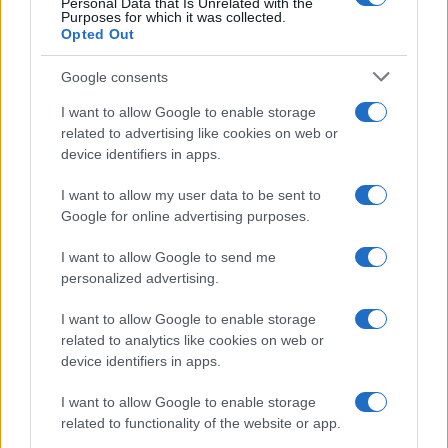
Personal Data that Is Unrelated with the
Purposes for which it was collected.
Opted Out
Google consents
I want to allow Google to enable storage
related to advertising like cookies on web or
device identifiers in apps.
I want to allow my user data to be sent to
Google for online advertising purposes.
I want to allow Google to send me
personalized advertising.
I want to allow Google to enable storage
related to analytics like cookies on web or
Biografie
Approfondimenti
device identifiers in apps.
Biografie di oggi
Mappa del sito
Biografie più visitate
Ricorrenze
I want to allow Google to enable storage
Indice dei nomi
Onomastico
related to functionality of the website or app.
Foto di personaggi famosi
Che giorno era?