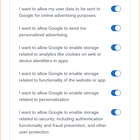
I want to allow my user data to be sent to
Google for online advertising purposes.
Biografie
Approfondimenti
I want to allow Google to send me
Biografie di oggi
Mappa del sito
personalized advertising.
Biografie più visitate
Ricorrenze
Indice dei nomi
Onomastico
I want to allow Google to enable storage
Foto di personaggi famosi
Che giorno era?
related to analytics like cookies on web or
Categorie
Che giorno sarà?
device identifiers in apps.
Temi
Cultura
I want to allow Google to enable storage
Servizi
related to functionality of the website or app.
Pubblica la tua biografia
Privacy Policy
I want to allow Google to enable storage
Cookie Policy
related to personalization.
Preferenze Privacy
I want to allow Google to enable storage
Contatti
related to security, including authentication
functionality and fraud prevention, and other
Biografieonline.it © 2003-2025 • Riproduzione dei testi consentita citando la fonte
Creative Commons
user protection.
come da Licenza
• Nota: come Affiliato Amazon, il sito
Pubblicità
ricava commissioni sugli acquisti idonei. •