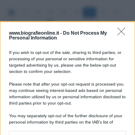
27
28
29
30
31
32
33
34
35
36
37
www.biografieonline.it -
Do Not Process My
Personal Information
If you wish to opt-out of the sale, sharing to third parties, or
processing of your personal or sensitive information for
targeted advertising by us, please use the below opt-out
section to confirm your selection.
Scrivi un messaggio
Please note that after your opt-out request is processed you
Commenti Facebook
may continue seeing interest-based ads based on personal
information utilized by us or personal information disclosed to
third parties prior to your opt-out.
You may separately opt-out of the further disclosure of your
personal information by third parties on the IAB’s list of
downstream participants.