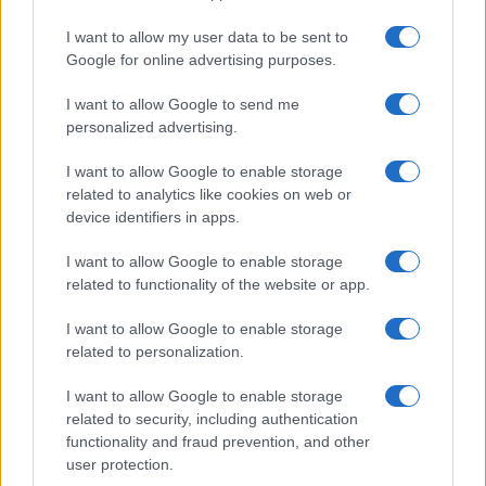
I want to allow my user data to be sent to
Google for online advertising purposes.
I want to allow Google to send me
personalized advertising.
I want to allow Google to enable storage
related to analytics like cookies on web or
Biografie
Approfondimenti
device identifiers in apps.
Biografie di oggi
Mappa del sito
Biografie più visitate
Ricorrenze
I want to allow Google to enable storage
Indice dei nomi
Onomastico
related to functionality of the website or app.
Foto di personaggi famosi
Che giorno era?
Categorie
Che giorno sarà?
I want to allow Google to enable storage
Temi
Cultura
related to personalization.
Servizi
I want to allow Google to enable storage
Pubblica la tua biografia
related to security, including authentication
Privacy Policy
functionality and fraud prevention, and other
user protection.
Cookie Policy